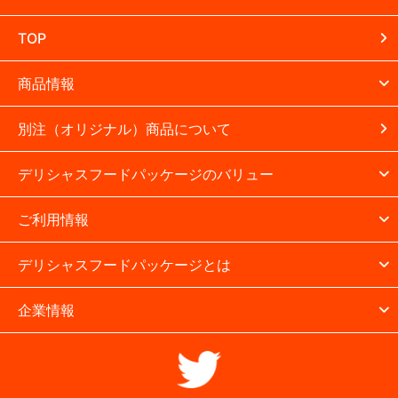
TOP
商品情報
別注（オリジナル）商品について
デリシャスフードパッケージのバリュー
ご利用情報
デリシャスフードパッケージとは
企業情報