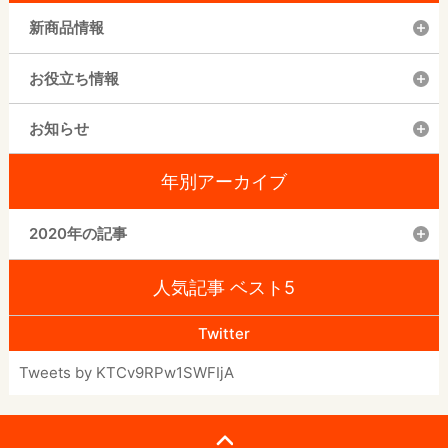
新商品情報
お役立ち情報
お知らせ
年別アーカイブ
2020年の記事
人気記事 ベスト5
Twitter
Tweets by KTCv9RPw1SWFIjA