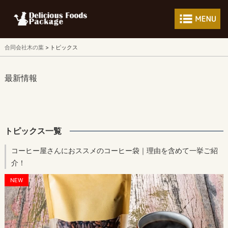
フードパッケージ 
合同会社木の葉
トピックス
最新情報
トピックス一覧
コーヒー屋さんにおススメのコーヒー袋｜理由を含めて一挙ご紹
介！
NEW