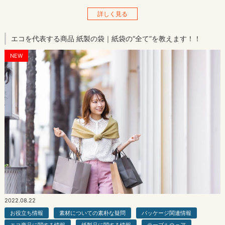
詳しく見る
エコを代表する商品 紙製の袋｜紙袋の“全て”を教えます！！
NEW
2022.08.22
お役立ち情報
素材についての素朴な疑問
パッケージ関連情報