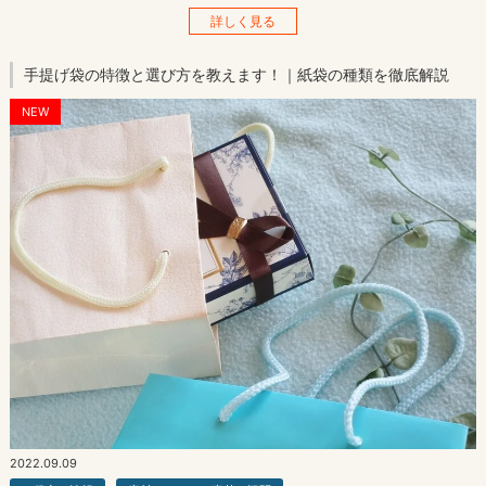
詳しく見る
手提げ袋の特徴と選び方を教えます！｜紙袋の種類を徹底解説
NEW
2022.09.09