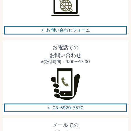
お問い合わせフォーム
お電話での
お問い合わせ
※受付時間：9:00〜17:00
03-5929-7570
メールでの