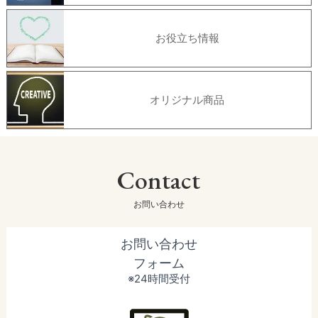
お役立ち情報
オリジナル商品
Contact
お問い合わせ
お問い合わせ
フォーム
※24時間受付