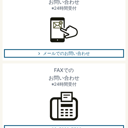
お問い合わせ
※24時間受付
メールでのお問い合わせ
FAXでの
お問い合わせ
※24時間受付