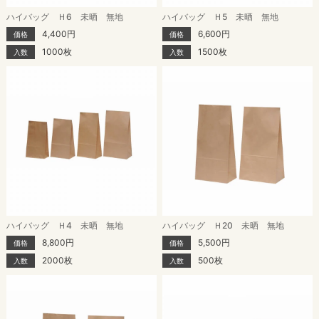
ハイバッグ Ｈ6 未晒 無地
ハイバッグ Ｈ5 未晒 無地
4,400円
6,600円
価格
価格
1000枚
1500枚
入数
入数
ハイバッグ Ｈ4 未晒 無地
ハイバッグ Ｈ20 未晒 無地
8,800円
5,500円
価格
価格
2000枚
500枚
入数
入数