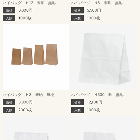
ハイバッグ Ｈ12 未晒 無地
ハイバッグ Ｈ8 未晒 無地
6,600円
5,500円
価格
価格
1000枚
1000枚
入数
入数
ハイバッグ Ｈ3 未晒 無地
ハイバッグ Ｈ500 晒 無地
8,800円
12,100円
価格
価格
2000枚
1000枚
入数
入数