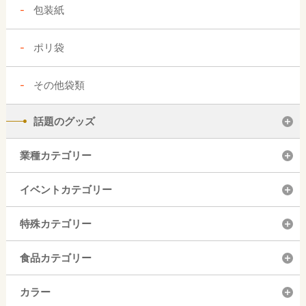
包装紙
ポリ袋
その他袋類
話題のグッズ
業種カテゴリー
イベントカテゴリー
特殊カテゴリー
食品カテゴリー
カラー