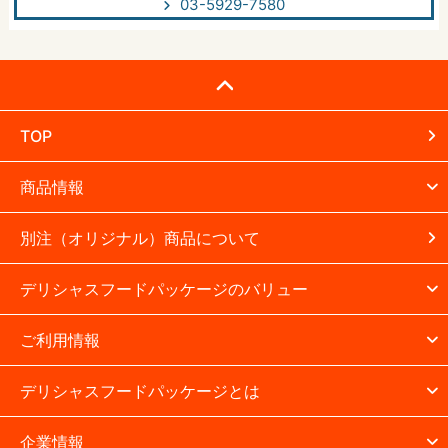
03-5929-7580
TOP
商品情報
別注（オリジナル）商品について
デリシャスフードパッケージのバリュー
ご利用情報
デリシャスフードパッケージとは
企業情報