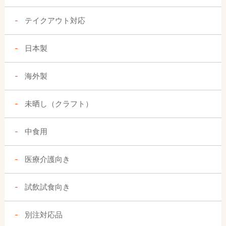
テイクアウト対応
日本製
海外製
未晒し（クラフト）
中食用
医療介護向き
試飲試食向き
別注対応品