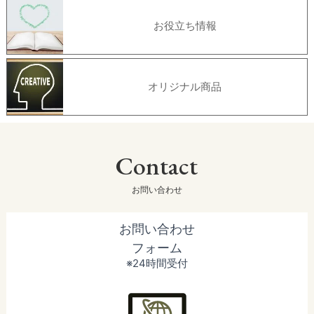
お役立ち情報
オリジナル商品
Contact
お問い合わせ
お問い合わせ
フォーム
※24時間受付