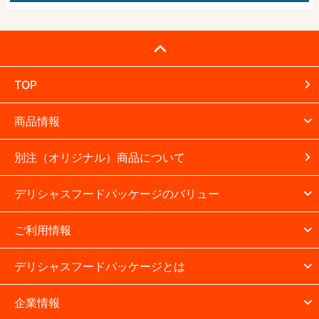
TOP
商品情報
別注（オリジナル）商品について
デリシャスフードパッケージのバリュー
ご利用情報
デリシャスフードパッケージとは
企業情報