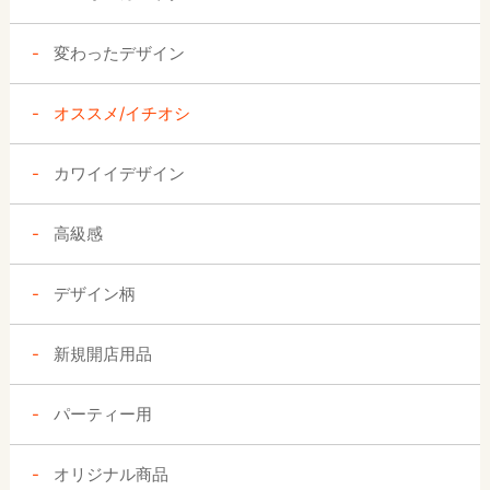
変わったデザイン
オススメ/イチオシ
カワイイデザイン
高級感
デザイン柄
新規開店用品
パーティー用
オリジナル商品