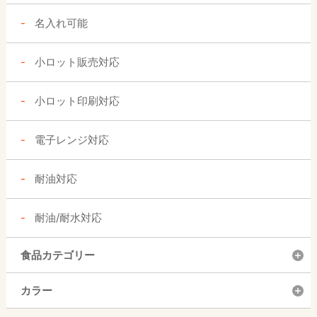
名入れ可能
小ロット販売対応
小ロット印刷対応
電子レンジ対応
耐油対応
耐油/耐水対応
食品カテゴリー
カラー