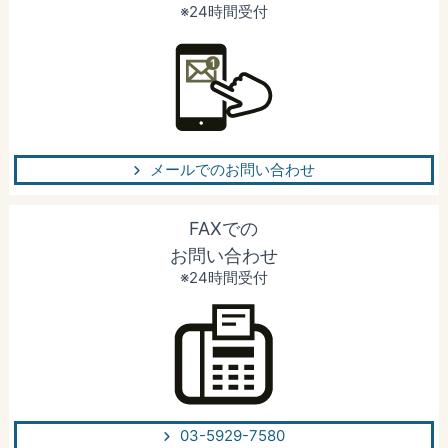
※24時間受付
メールでのお問い合わせ
FAXでの
お問い合わせ
※24時間受付
03-5929-7580