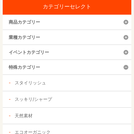
カテゴリーセレクト
商品カテゴリー
業種カテゴリー
イベントカテゴリー
特殊カテゴリー
スタイリッシュ
スッキリ/シャープ
天然素材
エコオーガニック