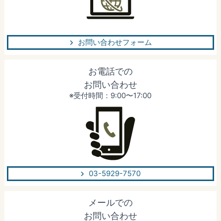
お問い合わせフォーム
お電話での
お問い合わせ
※受付時間：9:00〜17:00
03-5929-7570
メールでの
お問い合わせ