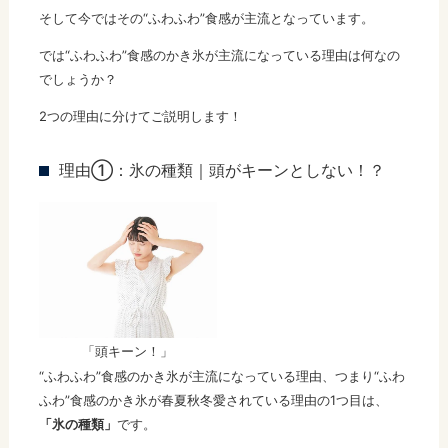
そして今ではその“ふわふわ”食感が主流となっています。
では“ふわふわ”食感のかき氷が主流になっている理由は何なの
でしょうか？
2つの理由に分けてご説明します！
理由①：氷の種類｜頭がキーンとしない！？
「頭キーン！」
“ふわふわ”食感のかき氷が主流になっている理由、つまり“ふわ
ふわ”食感のかき氷が春夏秋冬愛されている理由の1つ目は、
「氷の種類」
です。