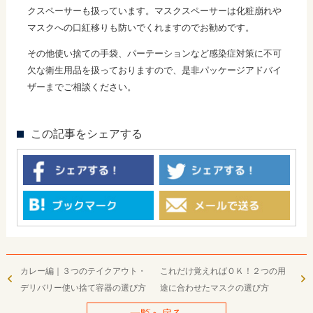
クスペーサーも扱っています。マスクスペーサーは化粧崩れや
マスクへの口紅移りも防いでくれますのでお勧めです。
その他使い捨ての手袋、パーテーションなど感染症対策に不可
欠な衛生用品を扱っておりますので、是非パッケージアドバイ
ザーまでご相談ください。
この記事をシェアする
カレー編｜３つのテイクアウト・
これだけ覚えればＯＫ！２つの用
デリバリー使い捨て容器の選び方
途に合わせたマスクの選び方