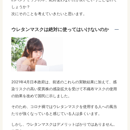
しょうか？
次にそのことを考えていきたいと思います。
ウレタンマスクは絶対に使ってはいけないのか
2021年4月日本政府は、前述のこれらの実験結果に加えて、感
染リスクの高い変異株の感染拡大を受けて不織布マスクの使用
の効果を改めて国民に示しました。
そのため、コロナ禍ではウレタンマスクを使用する人への風当
たりが強くなっていると感じている人は多くいます。
しかし、ウレタンマスクはデメリットばかりではありません。