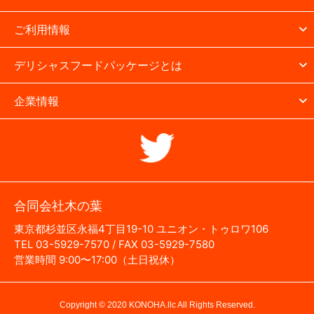
ご利用情報
デリシャスフードパッケージとは
企業情報
合同会社木の葉
東京都杉並区永福4丁目19-10 ユニオン・トゥロワ106
TEL 03-5929-7570 / FAX 03-5929-7580
営業時間 9:00〜17:00（土日祝休）
Copyright © 2020 KONOHA.llc All Rights Reserved.