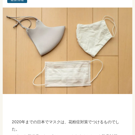
2020年までの日本でマスクは、花粉症対策でつけるものでし
た。