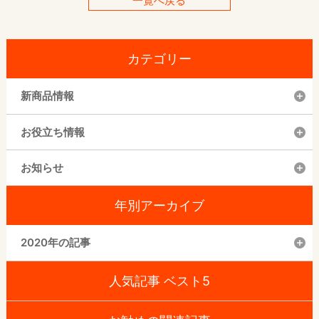
一覧へ戻る
カテゴリー
新商品情報
お役立ち情報
お知らせ
年別アーカイブ
2020年の記事
人気記事 ベスト5