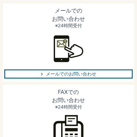
メールでの
お問い合わせ
※24時間受付
メールでのお問い合わせ
FAXでの
お問い合わせ
※24時間受付