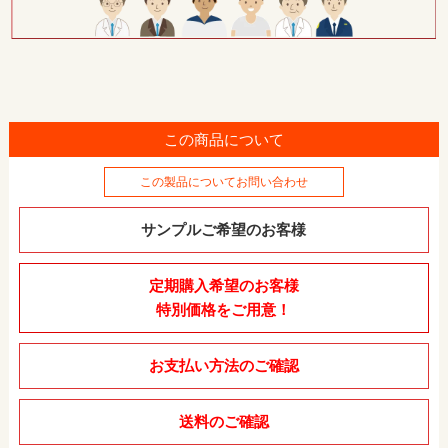
この商品について
この製品についてお問い合わせ
サンプルご希望のお客様
定期購入希望のお客様
特別価格をご用意！
お支払い方法のご確認
送料のご確認