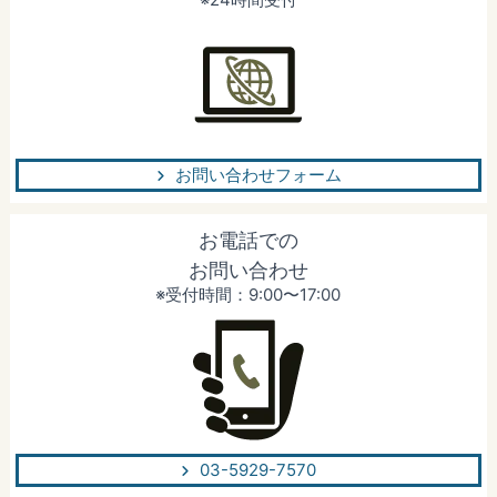
お問い合わせフォーム
お電話での
お問い合わせ
※受付時間：9:00〜17:00
03-5929-7570