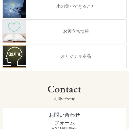
木の葉ができること
お役立ち情報
オリジナル商品
Contact
お問い合わせ
お問い合わせ
フォーム
※24時間受付