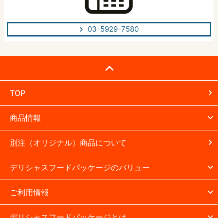
03-5929-7580
TOP
商品情報
別注（オリジナル）商品について
デリシャスフードパッケージのバリュー
ご利用情報
デリシャスフードパッケージとは