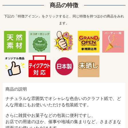
商品の特徴
下記の「特徴アイコン」をクリックすると、同じ特徴を持つほかの商品をみれ
ます。
商品の説明
ナチュラルな雰囲気でオシャレな色合いのクラフト紙で、ど
んな用途にもお使いいただける包装紙です。
さらに雑貨やお菓子などの包装に便利ですし、
お店での用途のほか、催事や地域の集まりなど、さまざまな
場面でお使いいただけます。