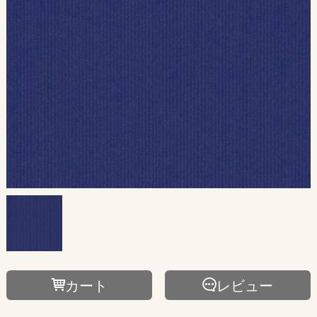
カート
レビュー