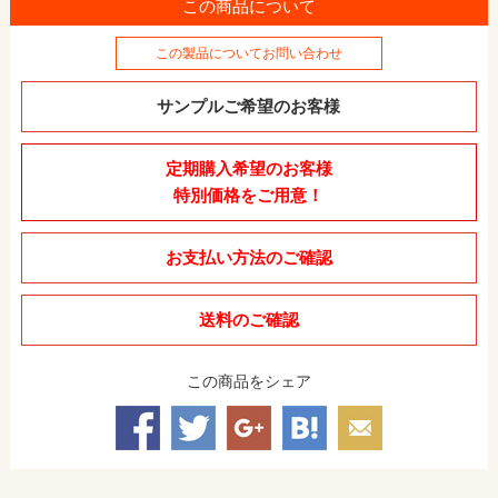
この商品について
この製品についてお問い合わせ
サンプルご希望のお客様
定期購入希望のお客様
特別価格をご用意！
お支払い方法のご確認
送料のご確認
この商品をシェア