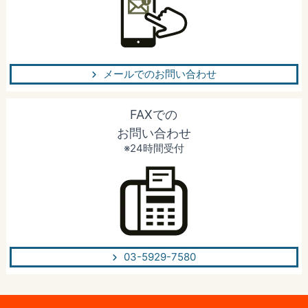
メールでのお問い合わせ
FAXでの
お問い合わせ
※24時間受付
03-5929-7580