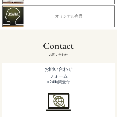
オリジナル商品
Contact
お問い合わせ
お問い合わせ
フォーム
※24時間受付