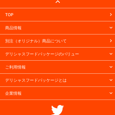
TOP
商品情報
別注（オリジナル）商品について
デリシャスフードパッケージのバリュー
ご利用情報
デリシャスフードパッケージとは
企業情報