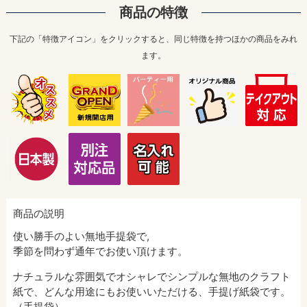
商品の特徴
下記の「特徴アイコン」をクリックすると、同じ特徴を持つほかの商品をみれ
ます。
商品の説明
使い勝手のよい無地手提袋で,
季節を問わず通年でお使い頂けます。
ナチュラルな雰囲気でオシャレでシンプルな無地のクラフト
紙で、どんな用途にもお使いいただける、手提げ紙袋です。
（手提袋）