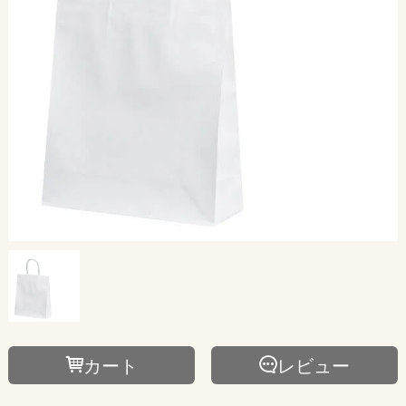
カート
レビュー