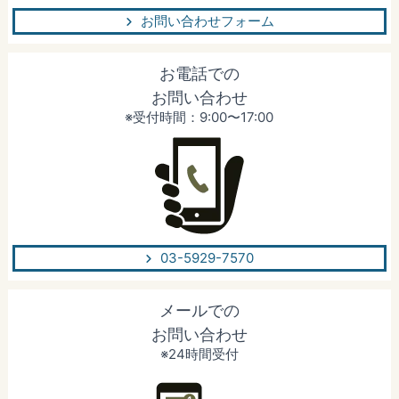
お問い合わせフォーム
お電話での
お問い合わせ
※受付時間：9:00〜17:00
03-5929-7570
メールでの
お問い合わせ
※24時間受付