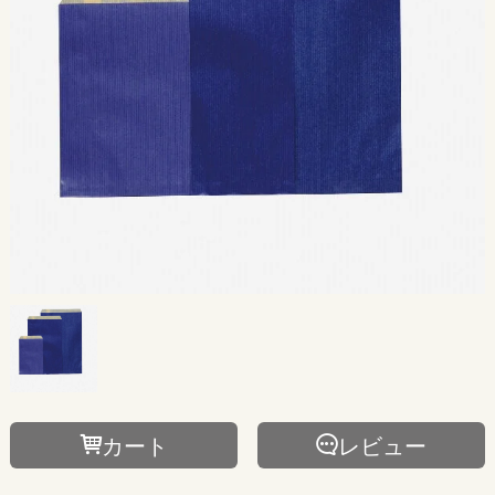
カート
レビュー