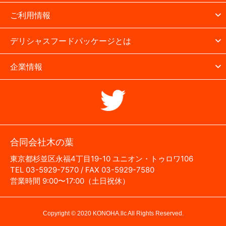
ご利用情報
デリシャスフードパッケージとは
企業情報
合同会社木の葉
東京都杉並区永福4丁目19-10 ユニオン・トゥロワ106
TEL 03-5929-7570 / FAX 03-5929-7580
営業時間 9:00〜17:00（土日祝休）
Copyright © 2020 KONOHA.llc All Rights Reserved.