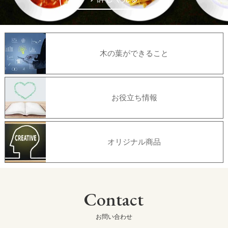
木の葉ができること
お役立ち情報
オリジナル商品
Contact
お問い合わせ