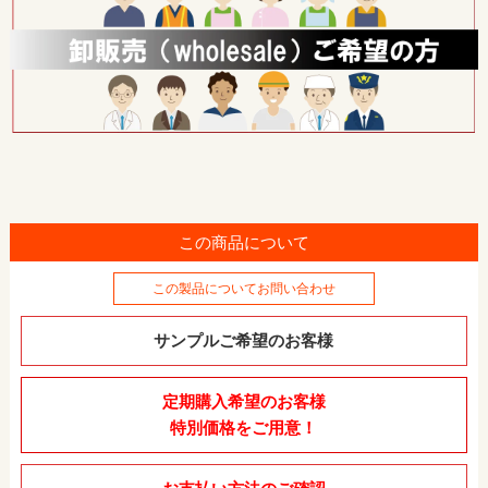
この商品について
この製品についてお問い合わせ
サンプルご希望のお客様
定期購入希望のお客様
特別価格をご用意！