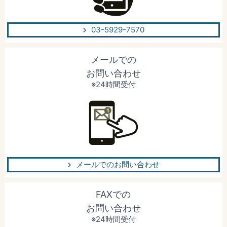
03-5929-7570
メールでの
お問い合わせ
※24時間受付
メールでのお問い合わせ
FAXでの
お問い合わせ
※24時間受付