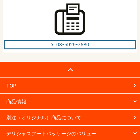
03-5929-7580
TOP
商品情報
別注（オリジナル）商品について
デリシャスフードパッケージのバリュー