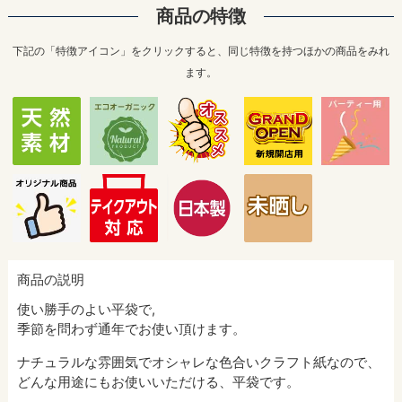
商品の特徴
下記の「特徴アイコン」をクリックすると、同じ特徴を持つほかの商品をみれ
ます。
商品の説明
使い勝手のよい平袋で,
季節を問わず通年でお使い頂けます。
ナチュラルな雰囲気でオシャレな色合いクラフト紙なので、
どんな用途にもお使いいただける、平袋です。