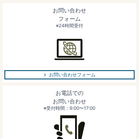
お問い合わせ
フォーム
※24時間受付
お問い合わせフォーム
お電話での
お問い合わせ
※受付時間：9:00〜17:00