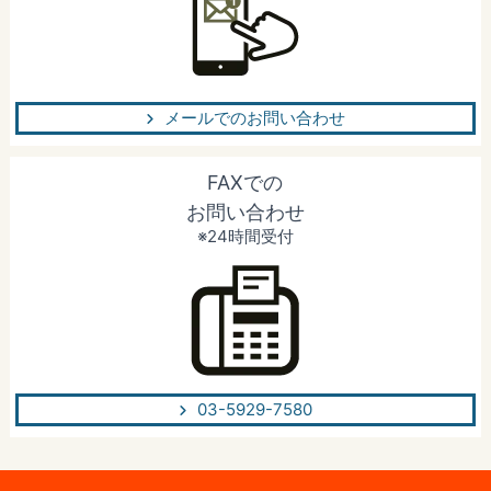
メールでのお問い合わせ
FAXでの
お問い合わせ
※24時間受付
03-5929-7580