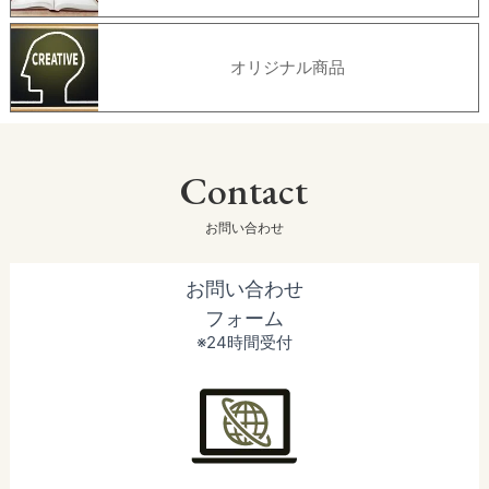
オリジナル商品
Contact
お問い合わせ
お問い合わせ
フォーム
※24時間受付