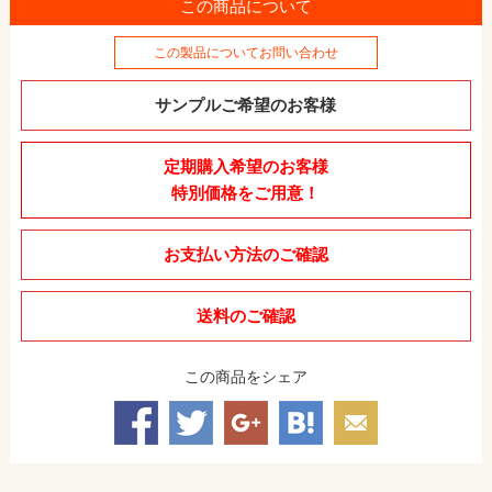
この商品について
この製品についてお問い合わせ
サンプルご希望のお客様
定期購入希望のお客様
特別価格をご用意！
お支払い方法のご確認
送料のご確認
この商品をシェア