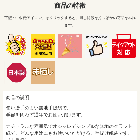
商品の特徴
下記の「特徴アイコン」をクリックすると、同じ特徴を持つほかの商品をみれ
ます。
商品の説明
使い勝手のよい無地手提袋で,
季節を問わず通年でお使い頂けます。
ナチュラルな雰囲気でオシャレでシンプルな無地のクラフト
紙で、どんな用途にもお使いいただける、手提げ紙袋です。
（手提袋）