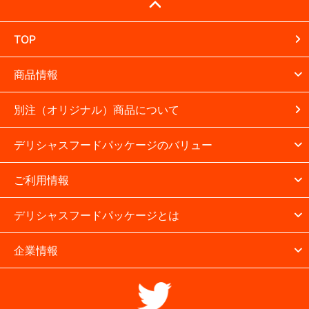
TOP
商品情報
別注（オリジナル）商品について
デリシャスフードパッケージのバリュー
ご利用情報
デリシャスフードパッケージとは
企業情報