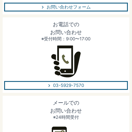
お問い合わせフォーム
お電話での
お問い合わせ
※受付時間：9:00〜17:00
03-5929-7570
メールでの
お問い合わせ
※24時間受付