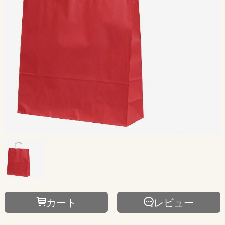
カート
レビュー