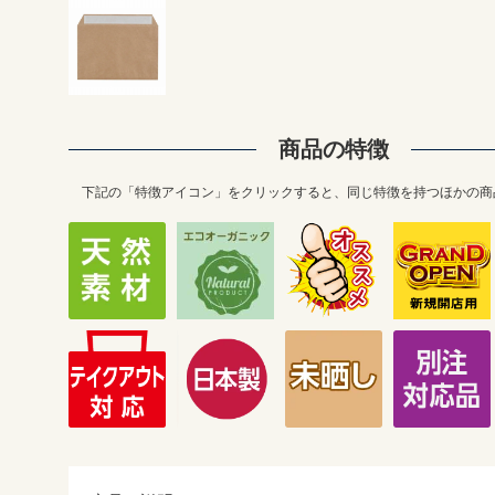
商品の特徴
下記の「特徴アイコン」をクリックすると、同じ特徴を持つほかの商