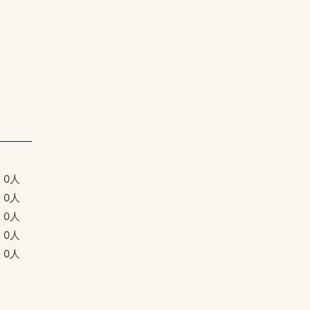
0人
0人
0人
0人
0人