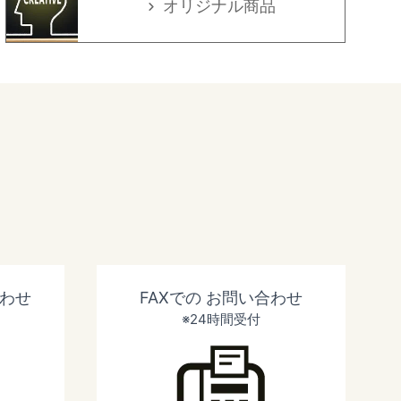
オリジナル商品
わせ
FAXでの
お問い合わせ
※24時間受付