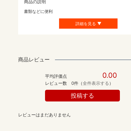
商品の説明
書類などに便利
詳細を見る
商品レビュー
0.00
平均評価点
レビュー数
0件（
全件表示する
）
投稿する
レビューはまだありません