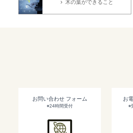
木の葉ができること
お問い合わせ
フォーム
お
※24時間受付
※