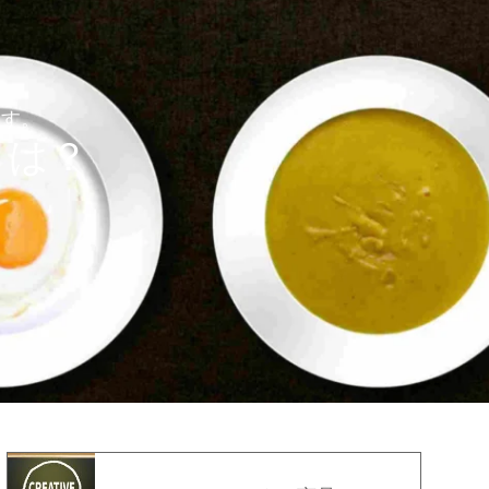
ます。
とは？