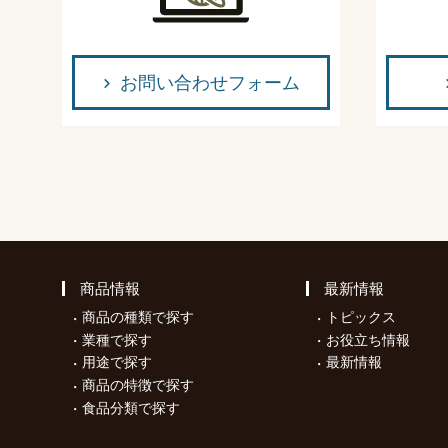
お問い合わせフォーム
商品情報
最新情報
商品の種類で探す
トピックス
業種で探す
お役立ち情報
用途で探す
最新情報
商品の特徴で探す
食品分類で探す