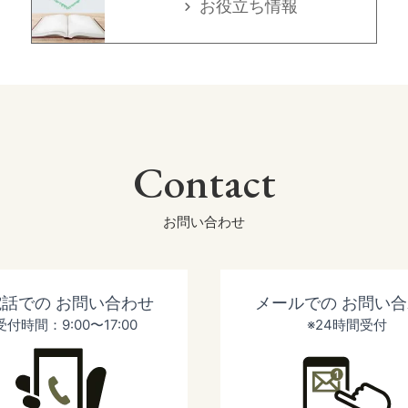
お役立ち情報
Contact
お問い合わせ
電話での
お問い合わせ
メールでの
お問い合
受付時間：9:00〜17:00
※24時間受付