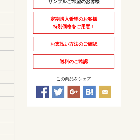
サンプルご希望のお客様
定期購入希望のお客様
特別価格をご用意！
お支払い方法のご確認
送料のご確認
この商品をシェア