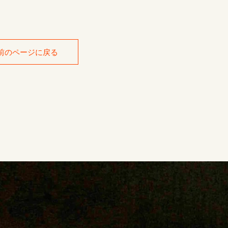
前のページに戻る