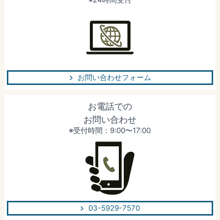
お問い合わせフォーム
お電話での
お問い合わせ
※受付時間：9:00〜17:00
03-5929-7570