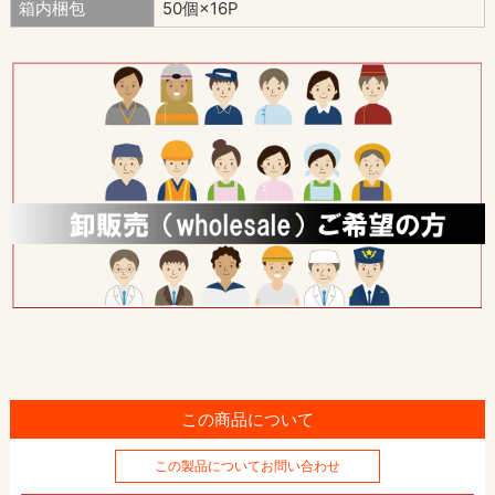
箱内梱包
50個×16P
この商品について
この製品についてお問い合わせ