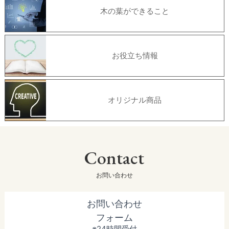
木の葉ができること
お役立ち情報
オリジナル商品
Contact
お問い合わせ
お問い合わせ
フォーム
※24時間受付