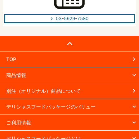
03-5929-7580
TOP
商品情報
別注（オリジナル）商品について
デリシャスフードパッケージのバリュー
ご利用情報
デリシャスフードパッケージとは