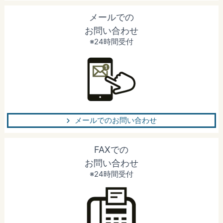
メールでの
お問い合わせ
※24時間受付
メールでのお問い合わせ
FAXでの
お問い合わせ
※24時間受付