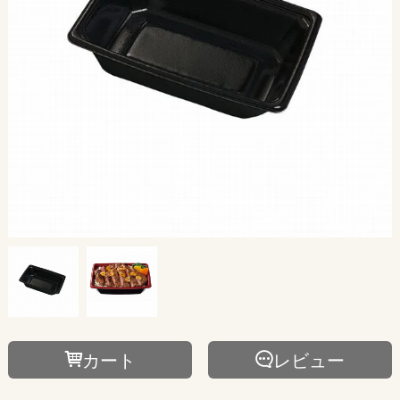
カート
レビュー