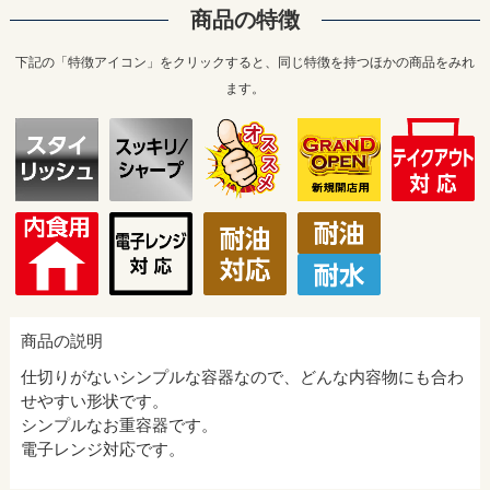
商品の特徴
下記の「特徴アイコン」をクリックすると、同じ特徴を持つほかの商品をみれ
ます。
商品の説明
仕切りがないシンプルな容器なので、どんな内容物にも合わ
せやすい形状です。
シンプルなお重容器です。
電子レンジ対応です。