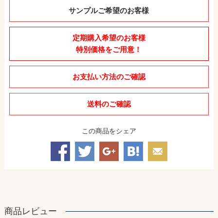
サンプルご希望のお客様
定期購入希望のお客様
特別価格をご用意！
お支払い方法のご確認
送料のご確認
この商品をシェア
商品レビュー