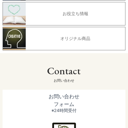
お役立ち情報
オリジナル商品
Contact
お問い合わせ
お問い合わせ
フォーム
※24時間受付