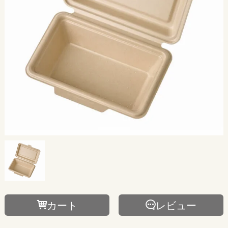
カート
レビュー