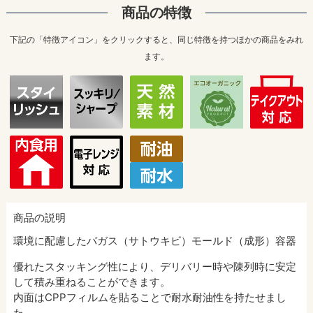
商品の特徴
下記の「特徴アイコン」をクリックすると、同じ特徴を持つほかの商品をみれ
ます。
商品の説明
環境に配慮したバガス（サトウキビ）モールド（成形）容器
優れたスタッキング性により、デリバリー時や陳列時に安定
して積み重ねることができます。
内面はCPPフィルムを貼ることで耐水耐油性を持たせまし
た。