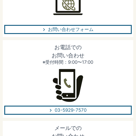
お問い合わせフォーム
お電話での
お問い合わせ
※受付時間：9:00〜17:00
03-5929-7570
メールでの