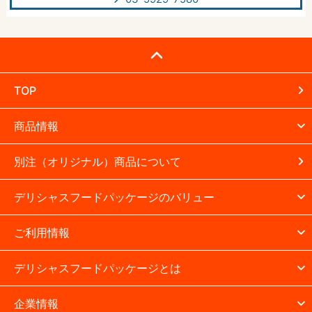
TOP
商品情報
別注（オリジナル）商品について
デリシャスフードパッケージのバリュー
ご利用情報
デリシャスフードパッケージとは
企業情報