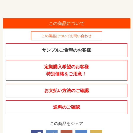
この商品について
この製品についてお問い合わせ
サンプルご希望のお客様
定期購入希望のお客様
特別価格をご用意！
お支払い方法のご確認
送料のご確認
この商品をシェア