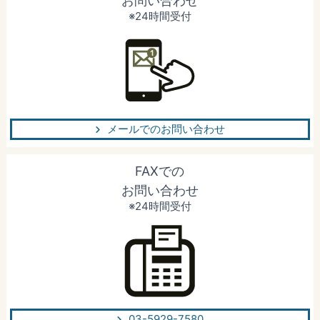
お問い合わせ
※24時間受付
メールでのお問い合わせ
FAXでの
お問い合わせ
※24時間受付
03-5929-7580