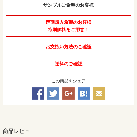
サンプルご希望のお客様
定期購入希望のお客様
特別価格をご用意！
お支払い方法のご確認
送料のご確認
この商品をシェア
商品レビュー