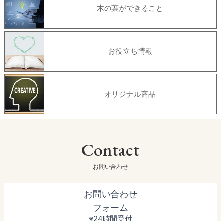
木の葉ができること
お役立ち情報
オリジナル商品
Contact
お問い合わせ
お問い合わせ
フォーム
※24時間受付