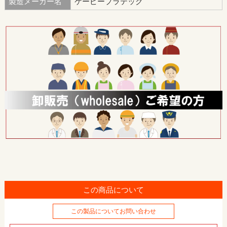
製造メーカー名
ケーピープラテック
この商品について
この製品についてお問い合わせ