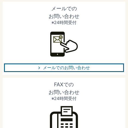
メールでの
お問い合わせ
※24時間受付
メールでのお問い合わせ
FAXでの
お問い合わせ
※24時間受付