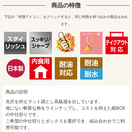
商品の特徴
下記の「特徴アイコン」をクリックすると、同じ特徴を持つほかの商品をみれ
ます。
商品の説明
光沢を抑えマット調とし高級感を出しています。
他にない斬新な柄をラインナップし、コストを抑えた紙BOX
の中仕切りです。
ご希望の中仕切りとボックスを選択でき、組み合わせでご利
用可能です。