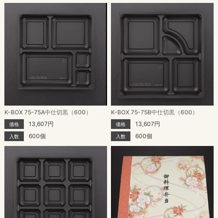
K-BOX 75-75A中仕切黒（600）
K-BOX 75-75B中仕切黒（600）
13,607円
13,607円
価格
価格
600個
600個
入数
入数