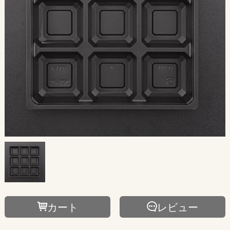
カート
レビュー