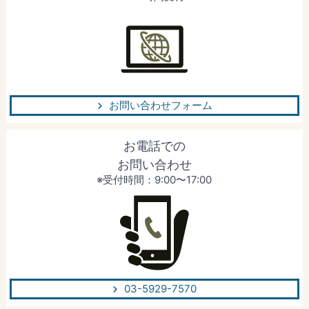
お問い合わせフォーム
お電話での
お問い合わせ
※受付時間：9:00〜17:00
03-5929-7570