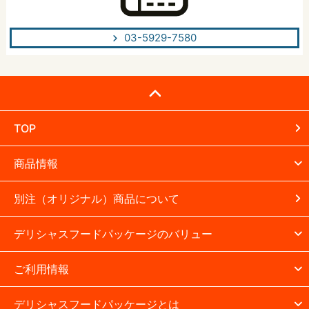
03-5929-7580
TOP
商品情報
別注（オリジナル）商品について
デリシャスフードパッケージのバリュー
ご利用情報
デリシャスフードパッケージとは