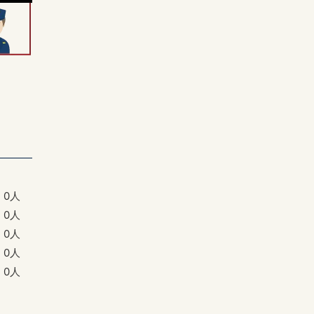
0人
0人
0人
0人
0人