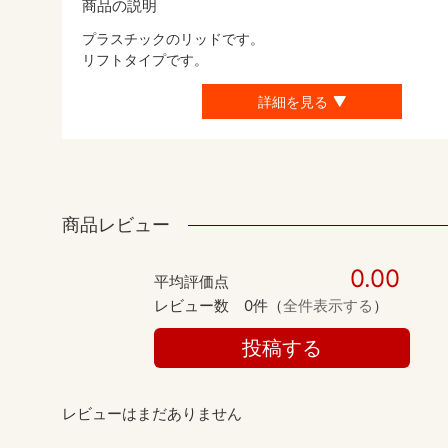
商品の説明
プラスチックのリッドです。
リフトタイプです。
詳細を見る
商品レビュー
0.00
平均評価点
レビュー数
0件（
全件表示する
）
投稿する
レビューはまだありません