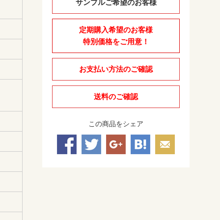
サンプルご希望のお客様
定期購入希望のお客様
特別価格をご用意！
お支払い方法のご確認
送料のご確認
この商品をシェア