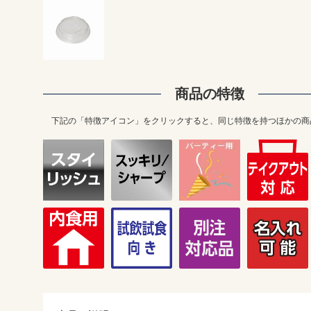
商品の特徴
下記の「特徴アイコン」をクリックすると、同じ特徴を持つほかの商