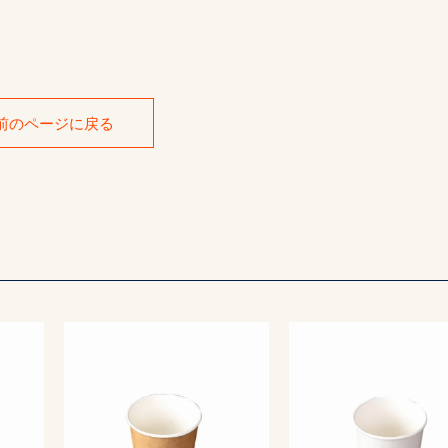
前のページに戻る