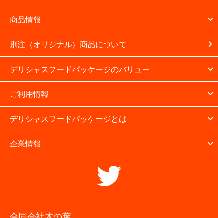
商品情報
別注（オリジナル）商品について
デリシャスフードパッケージのバリュー
ご利用情報
デリシャスフードパッケージとは
企業情報
合同会社木の葉