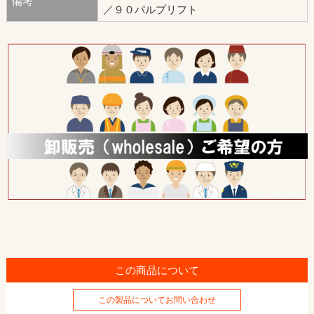
備考
／９０パルプリフト
この商品について
この製品についてお問い合わせ