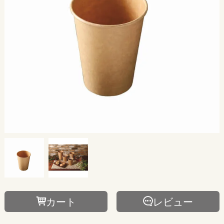
カート
レビュー