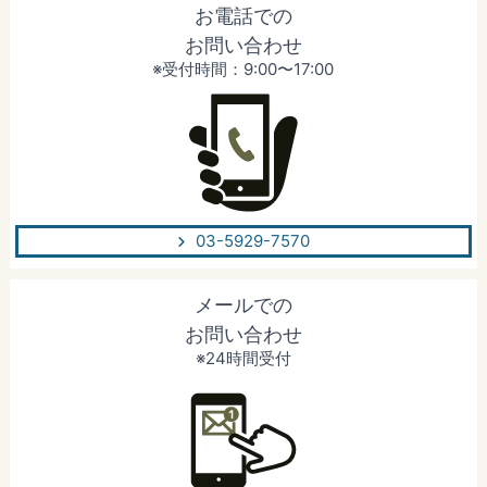
お電話での
お問い合わせ
※受付時間：9:00〜17:00
03-5929-7570
メールでの
お問い合わせ
※24時間受付