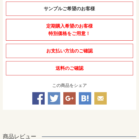
サンプルご希望のお客様
定期購入希望のお客様
特別価格をご用意！
お支払い方法のご確認
送料のご確認
この商品をシェア
商品レビュー