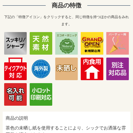
商品の特徴
下記の「特徴アイコン」をクリックすると、同じ特徴を持つほかの商品をみれ
ます。
商品の説明
茶色の未晒し紙を使用することにより、シックでお洒落な雰