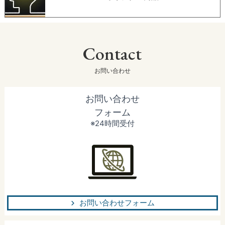
Contact
お問い合わせ
お問い合わせ
フォーム
※24時間受付
お問い合わせフォーム