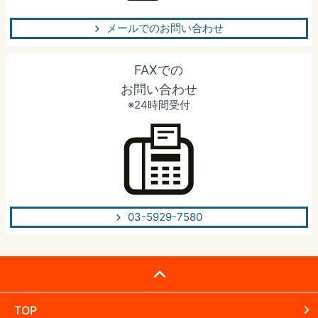
メールでのお問い合わせ
FAXでの
お問い合わせ
※24時間受付
03-5929-7580
TOP