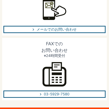
メールでのお問い合わせ
FAXでの
お問い合わせ
※24時間受付
03-5929-7580