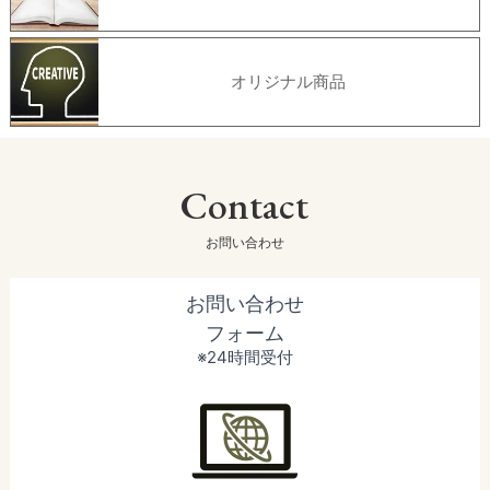
オリジナル商品
Contact
お問い合わせ
お問い合わせ
フォーム
※24時間受付