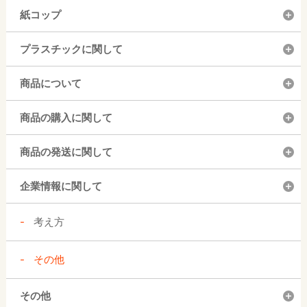
紙コップ
プラスチックに関して
商品について
商品の購入に関して
商品の発送に関して
企業情報に関して
考え方
その他
その他