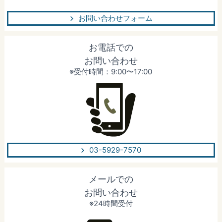
お問い合わせフォーム
お電話での
お問い合わせ
※受付時間：9:00〜17:00
03-5929-7570
メールでの
お問い合わせ
※24時間受付