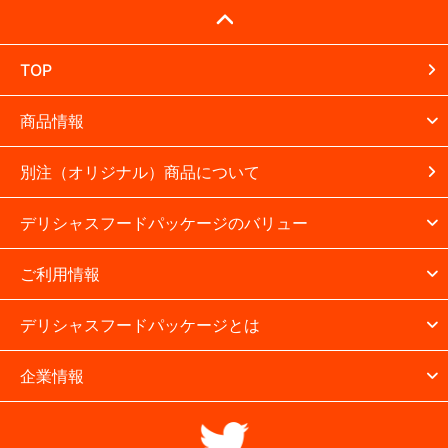
TOP
商品情報
別注（オリジナル）商品について
デリシャスフードパッケージのバリュー
ご利用情報
デリシャスフードパッケージとは
企業情報