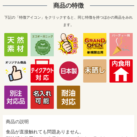
商品の特徴
下記の「特徴アイコン」をクリックすると、同じ特徴を持つほかの商品をみれ
ます。
商品の説明
食品が直接触れても問題ありません。