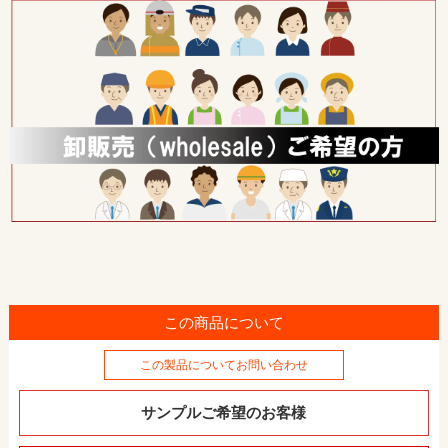
この商品について
この製品についてお問い合わせ
サンプルご希望のお客様