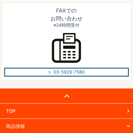
FAXでの
お問い合わせ
※24時間受付
03-5929-7580
TOP
商品情報