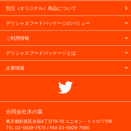
別注（オリジナル）商品について
デリシャスフードパッケージのバリュー
ご利用情報
デリシャスフードパッケージとは
企業情報
合同会社木の葉
東京都杉並区永福4丁目19-10 ユニオン・トゥロワ106
TEL 03-5929-7570 / FAX 03-5929-7580