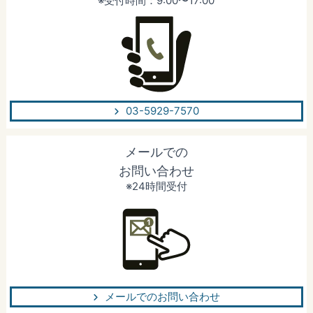
※受付時間：9:00〜17:00
03-5929-7570
メールでの
お問い合わせ
※24時間受付
メールでのお問い合わせ