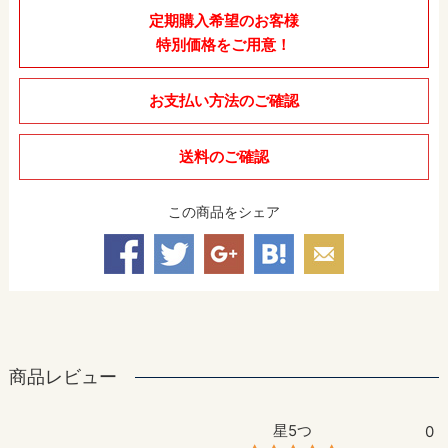
定期購入希望のお客様
特別価格をご用意！
お支払い方法のご確認
送料のご確認
この商品をシェア
商品レビュー
星5つ
0