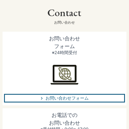
Contact
お問い合わせ
お問い合わせ
フォーム
※24時間受付
お問い合わせフォーム
お電話での
お問い合わせ