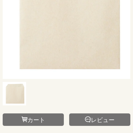
カート
レビュー