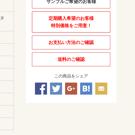
サンプルご希望のお客様
フタ
定期購入希望のお客様
特別価格をご用意！
お支払い方法のご確認
送料のご確認
この商品をシェア