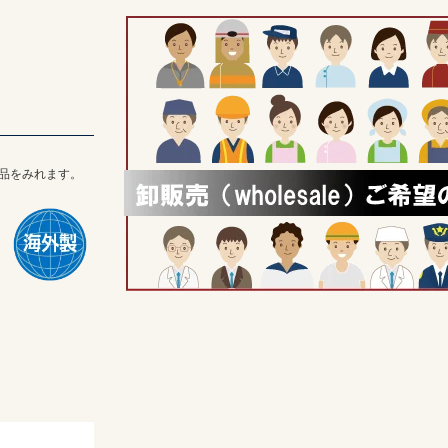
品をみれます。