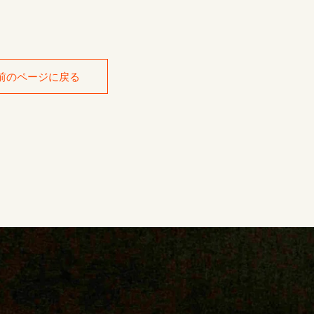
前のページに戻る