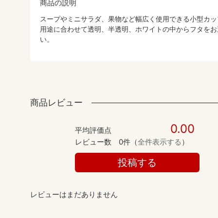
商品の説明
スープやミニサラダ、果物など幅広く使用できる小型カッ
用途に合わせて透明、半透明、ホワイトの中からフタをお
い。
商品レビュー
0.00
平均評価点
レビュー数
0件（
全件表示する
）
投稿する
レビューはまだありません