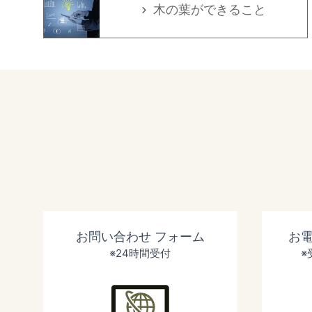
木の葉ができること
お問い合わせ
フォーム
お
※24時間受付
※