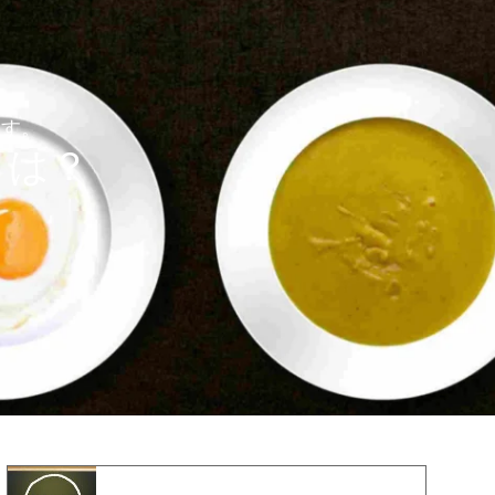
ます。
とは？