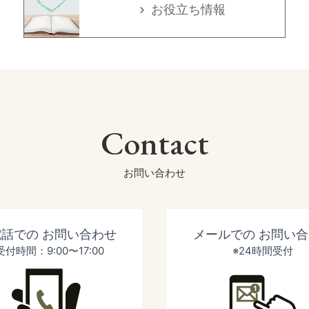
お役立ち情報
Contact
お問い合わせ
電話での
お問い合わせ
メールでの
お問い合
受付時間：9:00〜17:00
※24時間受付