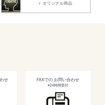
オリジナル商品
わせ
FAXでの
お問い合わせ
※24時間受付