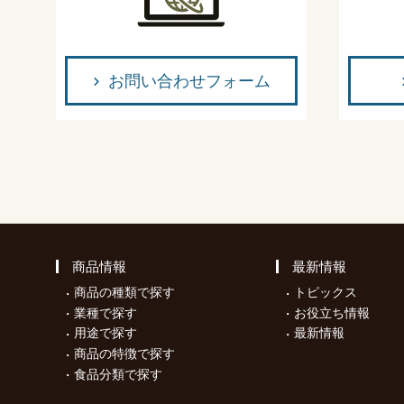
お問い合わせフォーム
商品情報
最新情報
商品の種類で探す
トピックス
業種で探す
お役立ち情報
用途で探す
最新情報
商品の特徴で探す
食品分類で探す