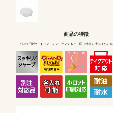
商品の特徴
下記の「特徴アイコン」をクリックすると、同じ特徴を持つほかの商