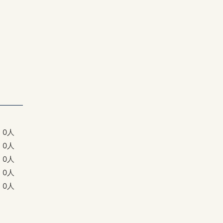
0人
0人
0人
0人
0人